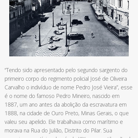
“Tendo sido apresentado pelo segundo sargento do
primeiro corpo do regimento policial José de Oliveira
Carvalho o indivíduo de nome Pedro José Vieira”, esse
é o nome do famoso
Pedro Mineiro
, nascido em
1887, um ano antes da abolição da escravatura em
1888, na cidade de
Ouro Preto, Minas Gerais,
o que
valeu seu apelido. Ele trabalhava como marítimo e
morava na Rua do Julião, Distrito do Pilar. Sua