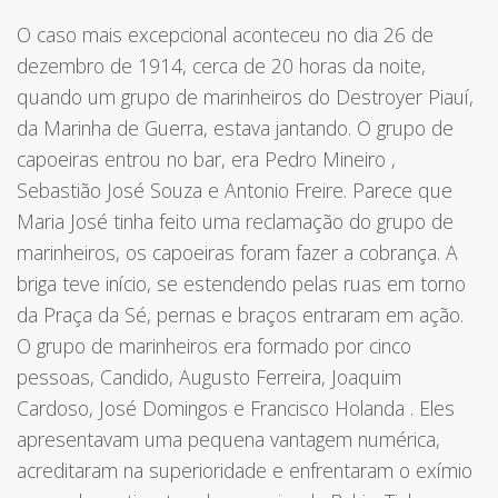
O caso mais excepcional aconteceu no dia 26 de
dezembro de 1914, cerca de 20 horas da noite,
quando um grupo de marinheiros do Destroyer Piauí,
da Marinha de Guerra, estava jantando. O grupo de
capoeiras entrou no bar, era
Pedro Mineiro
,
Sebastião José Souza e Antonio Freire. Parece que
Maria José tinha feito uma reclamação do grupo de
marinheiros, os capoeiras foram fazer a cobrança. A
briga teve início, se estendendo pelas ruas em torno
da Praça da Sé, pernas e braços entraram em ação.
O grupo de marinheiros era formado por cinco
pessoas,
Candido, Augusto Ferreira, Joaquim
Cardoso, José Domingos e Francisco Holanda
. Eles
apresentavam uma pequena vantagem numérica,
acreditaram na superioridade e enfrentaram o exímio