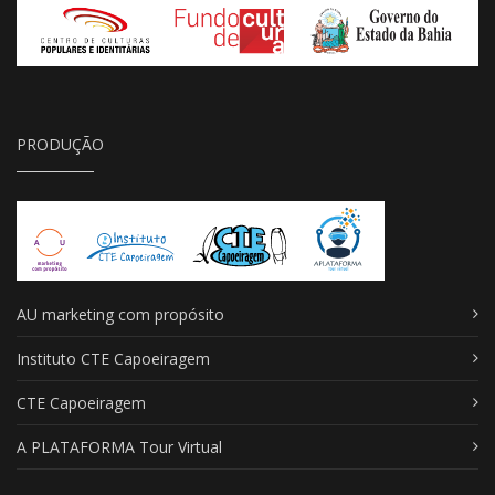
PRODUÇÃO
AU marketing com propósito
Instituto CTE Capoeiragem
CTE Capoeiragem
A PLATAFORMA Tour Virtual