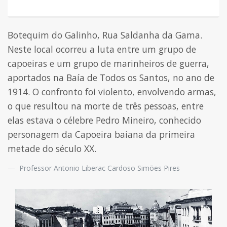
Botequim do Galinho, Rua Saldanha da Gama.
Neste local ocorreu a luta entre um grupo de
capoeiras e um grupo de marinheiros de guerra,
aportados na Baía de Todos os Santos, no ano de
1914. O confronto foi violento, envolvendo armas,
o que resultou na morte de três pessoas, entre
elas estava o célebre
Pedro Mineiro
, conhecido
personagem da Capoeira baiana da primeira
metade do século XX.
Professor Antonio Liberac Cardoso Simões Pires