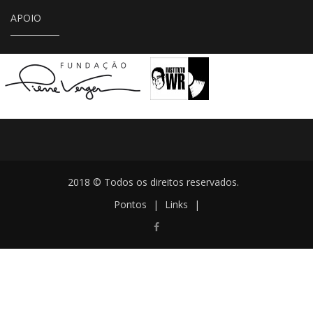
APOIO
2018 © Todos os direitos reservados.
Pontos
|
Links
|