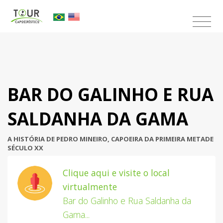
×
BAR DO GALINHO E RUA
SALDANHA DA GAMA
A HISTÓRIA DE
PEDRO MINEIRO
, CAPOEIRA DA PRIMEIRA METADE
SÉCULO XX
Clique aqui e visite o local
virtualmente
Bar do Galinho e Rua Saldanha da
Gama
...