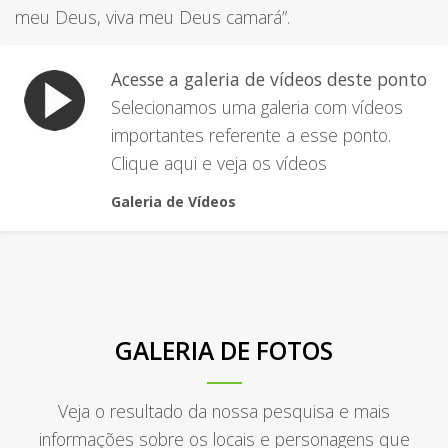
meu Deus, viva meu Deus camará”.
Acesse a galeria de vídeos deste ponto
Selecionamos uma galeria com vídeos
importantes referente a esse ponto.
Clique aqui e veja os vídeos
Galeria de Vídeos
GALERIA DE FOTOS
Veja o resultado da nossa pesquisa e mais
informações sobre os locais e personagens que