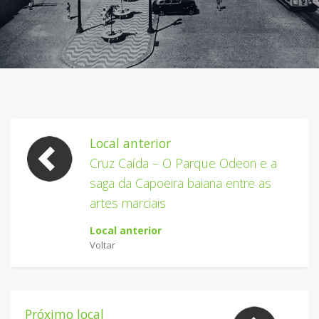
Local anterior
Cruz Caída – O Parque Odeon e a
saga da Capoeira baiana entre as
artes marciais
Local anterior
Voltar
Próximo local